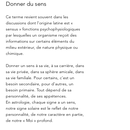
Donner du sens
Ce terme revient souvent dans les 
discussions dont l’origine latine est « 
sensus » fonctions psychophysiologiques 
par lesquelles un organisme reçoit des 
informations sur certains éléments du 
milieu extérieur, de nature physique ou 
chimique.
Donner un sens à sa vie, à sa carrière, dans 
sa vie privée, dans sa sphère amicale, dans 
sa vie familiale. Pour certains, c’est un 
besoin secondaire, pour d’autres, un 
besoin primaire. Tout dépend de sa 
personnalité, de ses appétences.
En astrologie, chaque signe a un sens, 
notre signe solaire est le reflet de notre 
personnalité, de notre caractère en partie, 
de notre « Moi » profond.