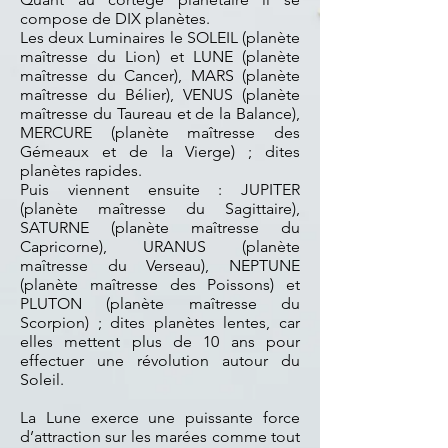
compose de DIX planètes.
Les deux Luminaires le SOLEIL (planète
maîtresse du Lion) et LUNE (planète
maîtresse du Cancer), MARS (planète
maîtresse du Bélier), VENUS (planète
maîtresse du Taureau et de la Balance),
MERCURE (planète maîtresse des
Gémeaux et de la Vierge) ; dites
planètes rapides.
Puis viennent ensuite : JUPITER
(planète maîtresse du Sagittaire),
SATURNE (planète maîtresse du
Capricorne), URANUS (planète
maîtresse du Verseau), NEPTUNE
(planète maîtresse des Poissons) et
PLUTON (planète maîtresse du
Scorpion) ; dites planètes lentes, car
elles mettent plus de 10 ans pour
effectuer une révolution autour du
Soleil.
La Lune exerce une puissante force
d’attraction sur les marées comme tout