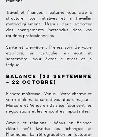
relations.
Travail et finances : Saturne vous aide à
structurer vos initiatives et à travailler
méthodiquement. Uranus peut apporter
des changements inattendus dans vos
routines professionnelles.
Santé et bien-être : Prenez soin de votre
équilibre, en particulier en août et
septembre, pour éviter le stress et la
fatigue.
Balance (23 septembre
– 22 octobre)
Planète maîtresse : Vénus – Votre charme et
votre diplomatie seront vos atouts majeurs.
Mercure et Vénus en Balance favorisent les
négociations et les rencontres importantes.
Amour et relations : Vénus en Balance
début août favorise les échanges et
l’harmonie. La rétrogradation en octobre-