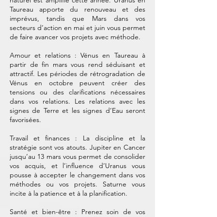
Taureau apporte du renouveau et des
imprévus, tandis que Mars dans vos
secteurs d’action en mai et juin vous permet
de faire avancer vos projets avec méthode.
Amour et relations : Vénus en Taureau à
partir de fin mars vous rend séduisant et
attractif. Les périodes de rétrogradation de
Vénus en octobre peuvent créer des
tensions ou des clarifications nécessaires
dans vos relations. Les relations avec les
signes de Terre et les signes d’Eau seront
favorisées.
Travail et finances : La discipline et la
stratégie sont vos atouts. Jupiter en Cancer
jusqu’au 13 mars vous permet de consolider
vos acquis, et l’influence d’Uranus vous
pousse à accepter le changement dans vos
méthodes ou vos projets. Saturne vous
incite à la patience et à la planification.
Santé et bien-être : Prenez soin de vos