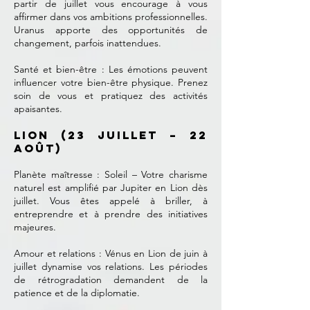
partir de juillet vous encourage à vous
affirmer dans vos ambitions professionnelles.
Uranus apporte des opportunités de
changement, parfois inattendues.
Santé et bien-être : Les émotions peuvent
influencer votre bien-être physique. Prenez
soin de vous et pratiquez des activités
apaisantes.
Lion (23 juillet – 22
août)
Planète maîtresse : Soleil – Votre charisme
naturel est amplifié par Jupiter en Lion dès
juillet. Vous êtes appelé à briller, à
entreprendre et à prendre des initiatives
majeures.
Amour et relations : Vénus en Lion de juin à
juillet dynamise vos relations. Les périodes
de rétrogradation demandent de la
patience et de la diplomatie.