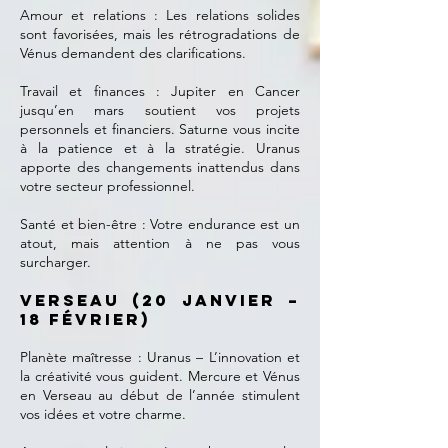
Amour et relations : Les relations solides
sont favorisées, mais les rétrogradations de
Vénus demandent des clarifications.
Travail et finances : Jupiter en Cancer
jusqu’en mars soutient vos projets
personnels et financiers. Saturne vous incite
à la patience et à la stratégie. Uranus
apporte des changements inattendus dans
votre secteur professionnel.
Santé et bien-être : Votre endurance est un
atout, mais attention à ne pas vous
surcharger.
Verseau (20 janvier –
18 février)
Planète maîtresse : Uranus – L’innovation et
la créativité vous guident. Mercure et Vénus
en Verseau au début de l’année stimulent
vos idées et votre charme.