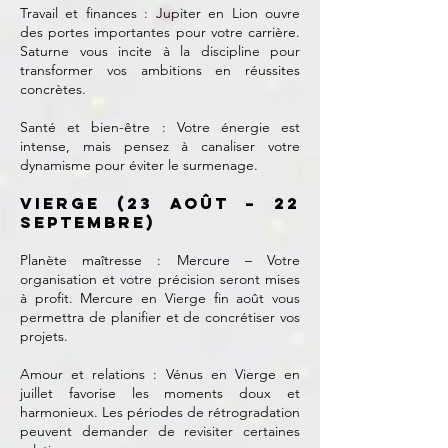
Travail et finances : Jupiter en Lion ouvre
des portes importantes pour votre carrière.
Saturne vous incite à la discipline pour
transformer vos ambitions en réussites
concrètes.
Santé et bien-être : Votre énergie est
intense, mais pensez à canaliser votre
dynamisme pour éviter le surmenage.
Vierge (23 août – 22
septembre)
Planète maîtresse : Mercure – Votre
organisation et votre précision seront mises
à profit. Mercure en Vierge fin août vous
permettra de planifier et de concrétiser vos
projets.
Amour et relations : Vénus en Vierge en
juillet favorise les moments doux et
harmonieux. Les périodes de rétrogradation
peuvent demander de revisiter certaines