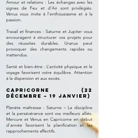
Amour et relations : Les échanges avec les
signes de Feu et d’Air sont privilégiés.
Vénus vous invite à l’enthousiasme et à la
passion.
Travail et finances : Saturne et Jupiter vous
encouragent à structurer vos projets pour
des réussites durables. Uranus peut
provoquer des changements rapides ou
inattendus.
Santé et bien-être : L’activité physique et le
voyage favorisent votre équilibre. Attention
à la dispersion et aux excès.
Capricorne (22
décembre – 19 janvier)
Planète maîtresse : Saturne – La discipline
et la persévérance sont vos meilleurs alliés.
Mercure et Vénus en Capricorne en début
d’année favorisent la planification et les
rapprochements affectifs.