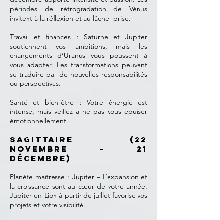
périodes de rétrogradation de Vénus
invitent à la réflexion et au lâcher-prise.
Travail et finances : Saturne et Jupiter
soutiennent vos ambitions, mais les
changements d’Uranus vous poussent à
vous adapter. Les transformations peuvent
se traduire par de nouvelles responsabilités
ou perspectives.
Santé et bien-être : Votre énergie est
intense, mais veillez à ne pas vous épuiser
émotionnellement.
Sagittaire (22
novembre – 21
décembre)
Planète maîtresse : Jupiter – L’expansion et
la croissance sont au cœur de votre année.
Jupiter en Lion à partir de juillet favorise vos
projets et votre visibilité.