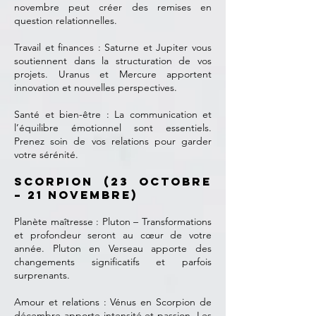
novembre peut créer des remises en
question relationnelles.
Travail et finances : Saturne et Jupiter vous
soutiennent dans la structuration de vos
projets. Uranus et Mercure apportent
innovation et nouvelles perspectives.
Santé et bien-être : La communication et
l’équilibre émotionnel sont essentiels.
Prenez soin de vos relations pour garder
votre sérénité.
Scorpion (23 octobre
– 21 novembre)
Planète maîtresse : Pluton – Transformations
et profondeur seront au cœur de votre
année. Pluton en Verseau apporte des
changements significatifs et parfois
surprenants.
Amour et relations : Vénus en Scorpion de
décembre apporte intensité et passion. Les