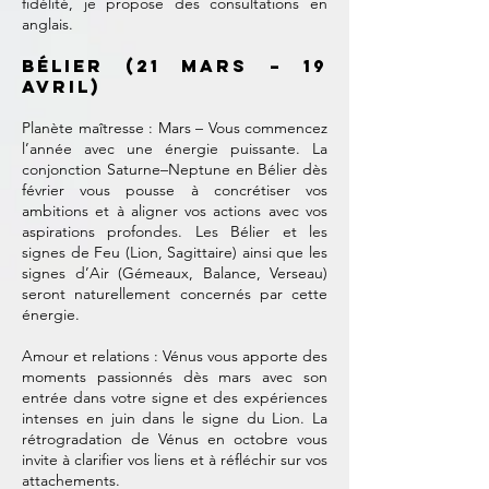
fidélité, je propose des consultations en
anglais.
Bélier (21 mars – 19
avril)
Planète maîtresse : Mars – Vous commencez
l’année avec une énergie puissante. La
conjonction Saturne–Neptune en Bélier dès
février vous pousse à concrétiser vos
ambitions et à aligner vos actions avec vos
aspirations profondes. Les Bélier et les
signes de Feu (Lion, Sagittaire) ainsi que les
signes d’Air (Gémeaux, Balance, Verseau)
seront naturellement concernés par cette
énergie.
Amour et relations : Vénus vous apporte des
moments passionnés dès mars avec son
entrée dans votre signe et des expériences
intenses en juin dans le signe du Lion. La
rétrogradation de Vénus en octobre vous
invite à clarifier vos liens et à réfléchir sur vos
attachements.