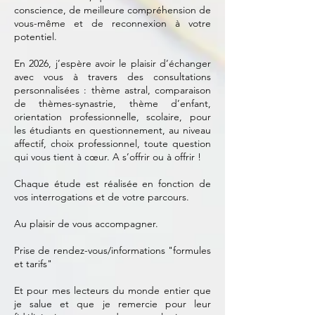
conscience, de meilleure compréhension de
vous-même et de reconnexion à votre
potentiel.
En 2026, j’espère avoir le plaisir d’échanger
avec vous à travers des consultations
personnalisées : thème astral, comparaison
de thèmes-synastrie, thème d’enfant,
orientation professionnelle, scolaire, pour
les étudiants en questionnement, au niveau
affectif, choix professionnel, toute question
qui vous tient à cœur. A s’offrir ou à offrir !
Chaque étude est réalisée en fonction de
vos interrogations et de votre parcours.
Au plaisir de vous accompagner.
Prise de rendez-vous/informations "formules
et tarifs"
Et pour mes lecteurs du monde entier que
je salue et que je remercie pour leur