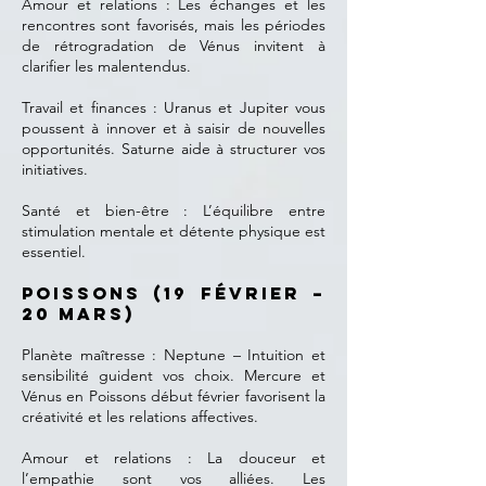
Amour et relations : Les échanges et les
rencontres sont favorisés, mais les périodes
de rétrogradation de Vénus invitent à
clarifier les malentendus.
Travail et finances : Uranus et Jupiter vous
poussent à innover et à saisir de nouvelles
opportunités. Saturne aide à structurer vos
initiatives.
Santé et bien-être : L’équilibre entre
stimulation mentale et détente physique est
essentiel.
Poissons (19 février –
20 mars)
Planète maîtresse : Neptune – Intuition et
sensibilité guident vos choix. Mercure et
Vénus en Poissons début février favorisent la
créativité et les relations affectives.
Amour et relations : La douceur et
l’empathie sont vos alliées. Les