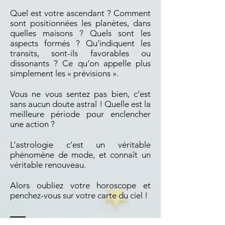
Quel est votre ascendant ? Comment
sont positionnées les planètes, dans
quelles maisons ? Quels sont les
aspects formés ? Qu’indiquent les
transits, sont-ils favorables ou
dissonants ? Ce qu’on appelle plus
simplement les « prévisions ».
Vous ne vous sentez pas bien, c’est
sans aucun doute astral ! Quelle est la
meilleure période pour enclencher
une action ?
L’astrologie c’est un véritable
phénomène de mode, et connaît un
véritable renouveau.
Alors oubliez votre horoscope et
penchez-vous sur votre carte du ciel !