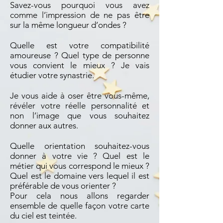
Savez-vous pourquoi vous avez
comme l’impression de ne pas être
sur la même longueur d’ondes ?
Quelle est votre compatibilité
amoureuse ? Quel type de personne
vous convient le mieux ? Je vais
étudier votre synastrie.
Je vous aide à oser être vous-même,
révéler votre réelle personnalité et
non l’image que vous souhaitez
donner aux autres.
Quelle orientation souhaitez-vous
donner à votre vie ? Quel est le
métier qui vous correspond le mieux ?
Quel est le domaine vers lequel il est
préférable de vous orienter ?
Pour cela nous allons regarder
ensemble de quelle façon votre carte
du ciel est teintée.