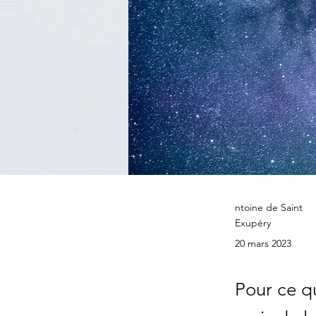
ntoine de Saint
Exupéry
20 mars 2023
Pour ce qu