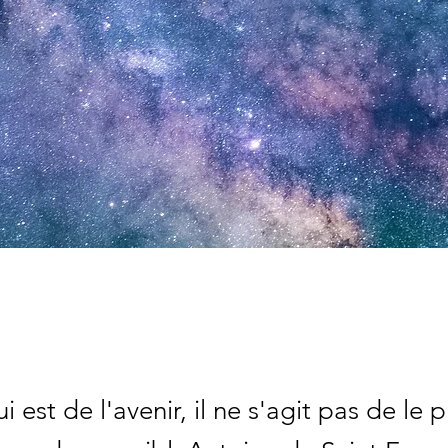
i est de l'avenir, il ne s'agit pas de le p