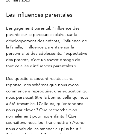
Les influences parentales
L’engagement parental, l’influence des 
parents sur le parcours scolaire, sur le 
développement des enfants, l’influence de 
la famille, l’influence parentale sur la 
personnalité des adolescents, l’expectative 
des parents, c’est un savant dosage de 
tout cela les « influences parentales ».
Des questions souvent restées sans 
réponse, des schémas que nous avons 
commencé à reproduire, une éducation qui 
nous paraissait être la bonne, celle qui nous 
a été transmise. D’ailleurs, qu’entendons-
nous par élever ? Que recherche-t-on 
normalement pour nos enfants ? Que 
souhaitons-nous leur transmettre ? Avons-
nous envie de les amener au plus haut ? 