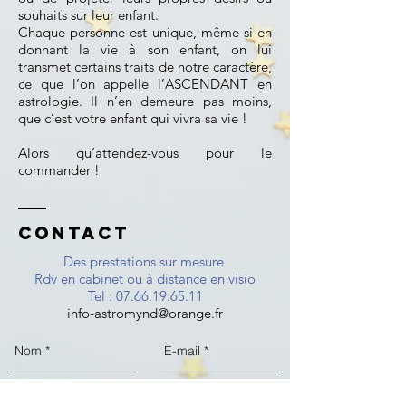
souhaits sur leur enfant.
Chaque personne est unique, même si en
donnant la vie à son enfant, on lui
transmet certains traits de notre caractère,
ce que l’on appelle l’ASCENDANT en
astrologie. Il n’en demeure pas moins,
que c’est votre enfant qui vivra sa vie !
Alors qu’attendez-vous pour le
commander !
Contact
Des prestations sur mesure
Rdv en cabinet ou à distance en visio
Tel : 07.66.1
9.65.11
info-astromynd@orange.fr